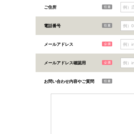
ご住所
電話番号
メールアドレス
メールアドレス確認用
お問い合わせ内容やご質問